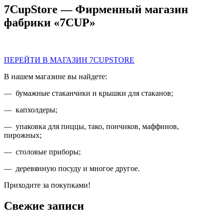
7CupStore — Фирменный магазин
фабрики «7CUP»
ПЕРЕЙТИ В МАГАЗИН 7CUPSTORE
В нашем магазине вы найдете:
— бумажные стаканчики и крышки для стаканов;
— капхолдеры;
— упаковка для пиццы, тако, пончиков, маффинов,
пирожных;
— столовые приборы;
— деревянную посуду и многое другое.
Приходите за покупками!
Свежие записи