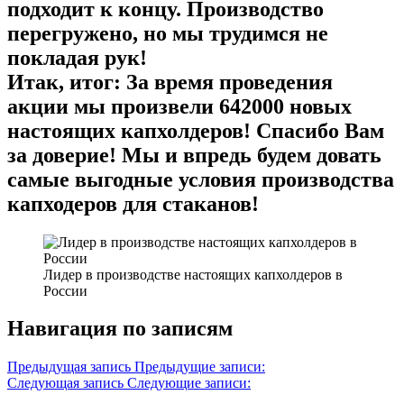
подходит к концу. Производство
перегружено, но мы трудимся не
покладая рук!
Итак, итог: За время проведения
акции мы произвели 642000 новых
настоящих капхолдеров! Спасибо Вам
за доверие! Мы и впредь будем довать
самые выгодные условия производства
капходеров для стаканов!
Лидер в производстве настоящих капхолдеров в
России
Навигация по записям
Предыдущая запись
Предыдущие записи:
Следующая запись
Следующие записи: