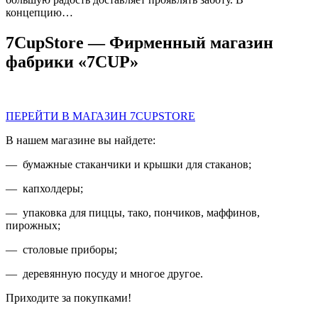
концепцию…
7CupStore — Фирменный магазин
фабрики «7CUP»
ПЕРЕЙТИ В МАГАЗИН 7CUPSTORE
В нашем магазине вы найдете:
— бумажные стаканчики и крышки для стаканов;
— капхолдеры;
— упаковка для пиццы, тако, пончиков, маффинов,
пирожных;
— столовые приборы;
— деревянную посуду и многое другое.
Приходите за покупками!