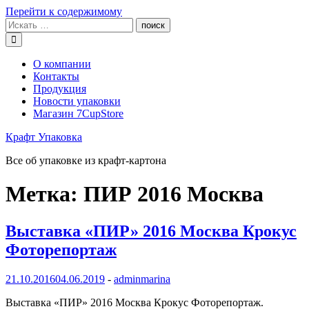
Перейти к содержимому
О компании
Контакты
Продукция
Новости упаковки
Магазин 7CupStore
Крафт Упаковка
Все об упаковке из крафт-картона
Метка:
ПИР 2016 Москва
Выставка «ПИР» 2016 Москва Крокус
Фоторепортаж
21.10.2016
04.06.2019
-
adminmarina
Выставка «ПИР» 2016 Москва Крокус Фоторепортаж.