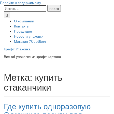
Перейти к содержимому
О компании
Контакты
Продукция
Новости упаковки
Магазин 7CupStore
Крафт Упаковка
Все об упаковке из крафт-картона
Метка:
купить
стаканчики
Где купить одноразовую