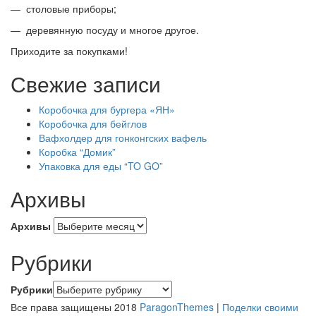
— столовые приборы;
— деревянную посуду и многое другое.
Приходите за покупками!
Свежие записи
Коробочка для бургера «ЯН»
Коробочка для бейглов
Вафхолдер для гонконгских вафель
Коробка “Домик”
Упаковка для еды “TO GO”
Архивы
Архивы
Рубрики
Рубрики
Все права защищены 2018
ParagonThemes
|
Поделки своими