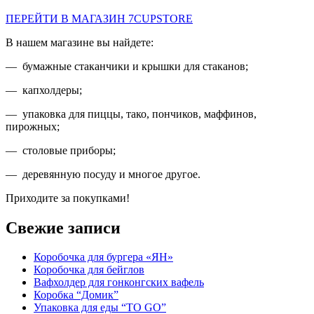
ПЕРЕЙТИ В МАГАЗИН 7CUPSTORE
В нашем магазине вы найдете:
— бумажные стаканчики и крышки для стаканов;
— капхолдеры;
— упаковка для пиццы, тако, пончиков, маффинов,
пирожных;
— столовые приборы;
— деревянную посуду и многое другое.
Приходите за покупками!
Свежие записи
Коробочка для бургера «ЯН»
Коробочка для бейглов
Вафхолдер для гонконгских вафель
Коробка “Домик”
Упаковка для еды “TO GO”