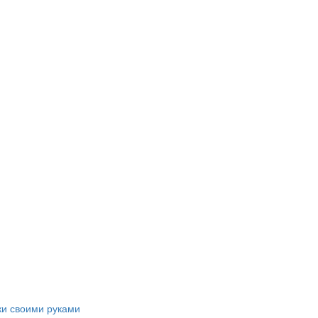
и своими руками