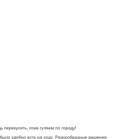
 перекусить, пока гуляем по городу!
было удобно есть на ходу. Разнообразные решения