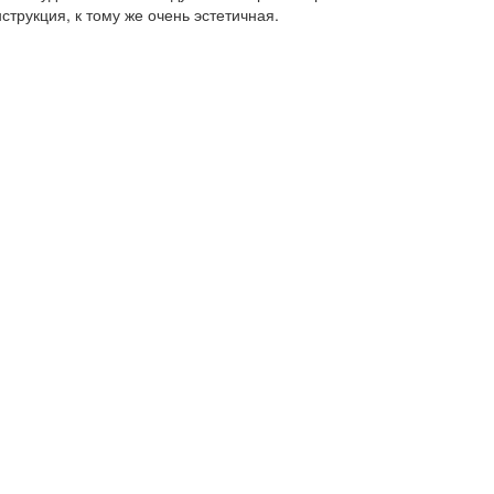
струкция, к тому же очень эстетичная.