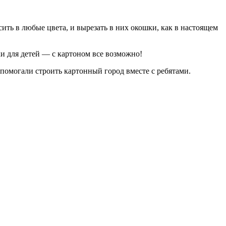
сить в любые цвета, и вырезать в них окошки, как в настоящем
ки для детей — с картоном все возможно!
помогали строить картонный город вместе с ребятами.