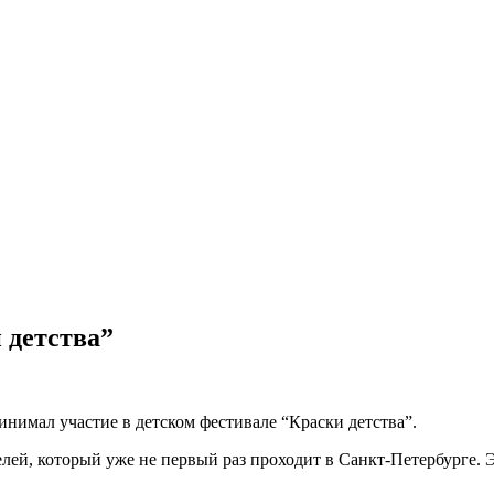
 детства”
имал участие в детском фестивале “Краски детства”.
лей, который уже не первый раз проходит в Санкт-Петербурге. 