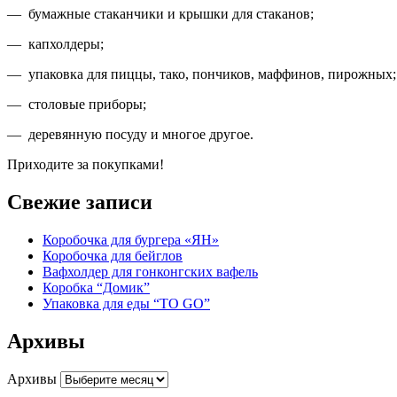
— бумажные стаканчики и крышки для стаканов;
— капхолдеры;
— упаковка для пиццы, тако, пончиков, маффинов, пирожных;
— столовые приборы;
— деревянную посуду и многое другое.
Приходите за покупками!
Свежие записи
Коробочка для бургера «ЯН»
Коробочка для бейглов
Вафхолдер для гонконгских вафель
Коробка “Домик”
Упаковка для еды “TO GO”
Архивы
Архивы