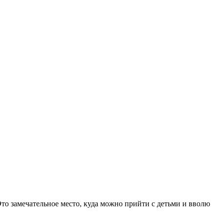
Это замечательное место, куда можно прийти с детьми и вволю